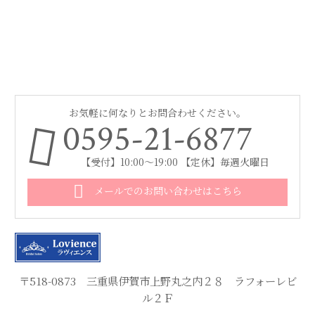
お気軽に何なりとお問合わせください。
0595-21-6877
【受付】10:00～19:00 【定休】毎週火曜日
メールでのお問い合わせはこちら
〒518-0873 三重県伊賀市上野丸之内２８ ラフォーレビ
ル２Ｆ