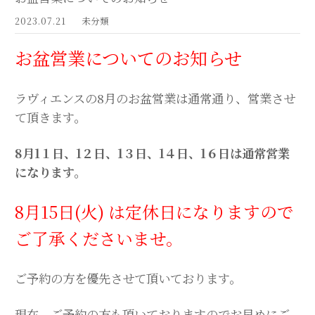
2023.07.21
未分類
お盆営業についてのお知らせ
ラヴィエンスの8月のお盆営業は通常通り、営業させ
て頂きます。
8月1１日、1２日、1３日、1４日、1６日は通常営業
になります。
8月15日(火) は定休日になりますので
ご了承くださいませ。
ご予約の方を優先させて頂いております。
現在、ご予約の方も頂いておりますのでお早めにご