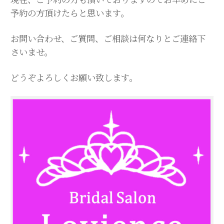
予約の方頂けたらと思います。
お問い合わせ、ご質問、ご相談は何なりとご連絡下
さいませ。
どうぞよろしくお願い致します。