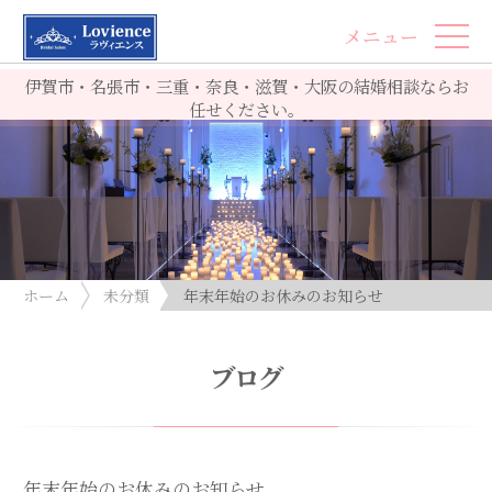
メニュー
伊賀市・名張市・三重・奈良・滋賀・大阪の結婚相談ならお
任せください。
ホーム
未分類
年末年始のお休みのお知らせ
ブログ
年末年始のお休みのお知らせ