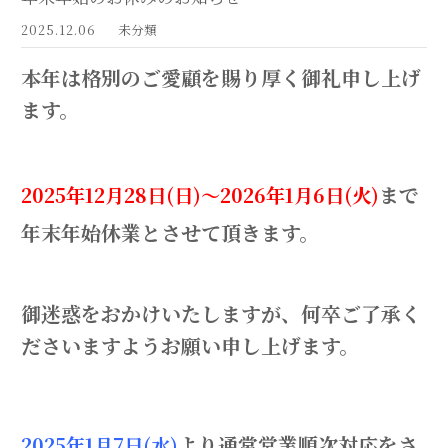
2025.12.06
未分類
本年は格別のご愛顧を賜り厚く御礼申し上げ
ます。
まで
2025年12月28日(日)～2026年1月6日(火)
年末年始休業とさせて頂きます。
御迷惑をおかけいたしますが、何卒ご了承く
ださいますようお願い申し上げます。
より通常営業順次対応をさ
2025年1月7日(水)