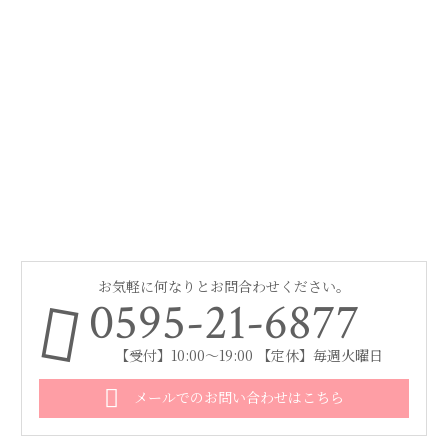
お気軽に何なりとお問合わせください。
0595-21-6877
【受付】10:00～19:00 【定休】毎週火曜日
メールでのお問い合わせはこちら