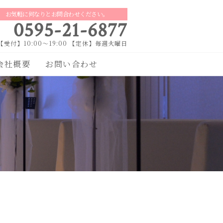
お気軽に何なりとお問合わせください。
0595-21-6877
【受付】10:00～19:00 【定休】毎週火曜日
会社概要
お問い合わせ