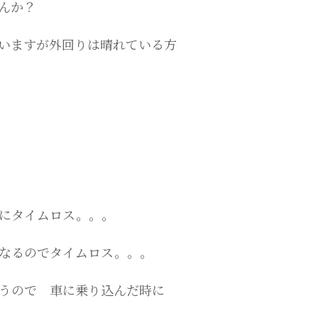
んか？
いますが外回りは晴れている方
にタイムロス。。。
なるのでタイムロス。。。
うので 車に乗り込んだ時に