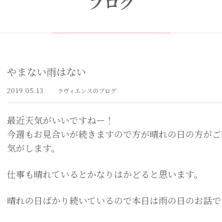
ブログ
やまない雨はない
2019.05.13
ラヴィエンスのブログ
最近天気がいいですねー！
今週もお見合いが続きますので方が晴れの日の方がご
気がします。
仕事も晴れているとかなりはかどると思います。
晴れの日ばかり続いているので本日は雨の日のお話で