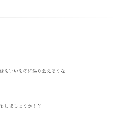
縁もいいものに巡り会えそうな
もしましょうか！？