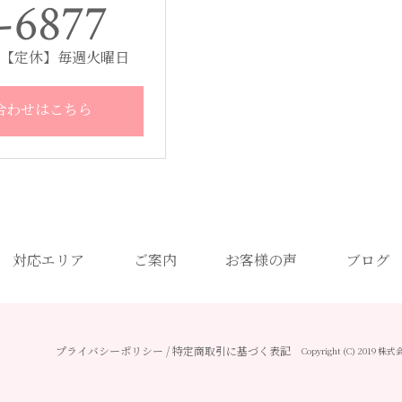
-6877
00 【定休】毎週火曜日
合わせはこちら
対応エリア
ご案内
お客様の声
ブログ
プライバシーポリシー
/
特定商取引に基づく表記
Copyright (C) 2019