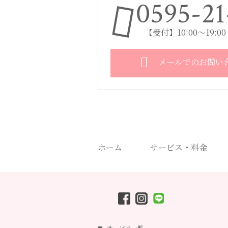
0595-21
【受付】10:00～19:
メールでのお問い
ホーム
サービス・料金
サービス一覧