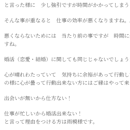
と言った様に 少し強引ですが時間がかかってしまう
そんな事が重なると 仕事の効率が悪くなりますね。
悪くならないためには 当たり前の事ですが 時間に
すね。
婚活（恋愛・結婚）に関しても同じじゃないでしょう
心が晴れわたっていて 気持ちに余裕があって行動し
の様に心が曇って行動出来ない方にはご縁はやって来
出会いが無いから仕方ない！
仕事が忙しいから婚活出来ない！
と言って理由をつける方は雨模様です。