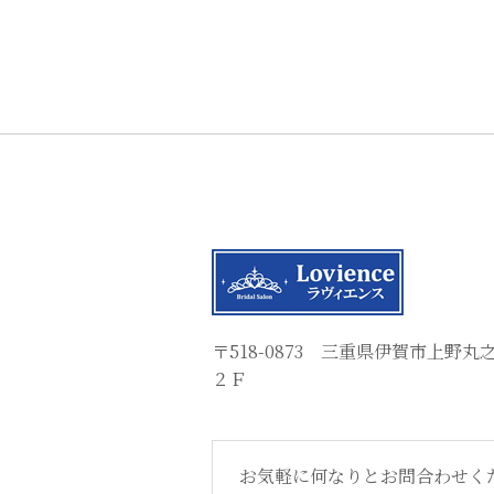
〒518-0873 三重県伊賀市上野
２Ｆ
お気軽に何なりとお問合わせく