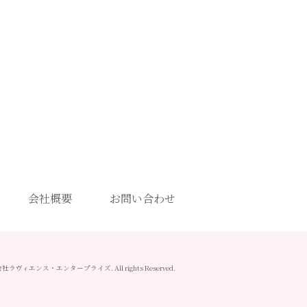
会社概要
お問い合わせ
 株式会社ラヴィエンス・エンタープライズ. All rights Reserved.