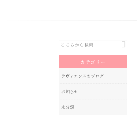
カテゴリー
ラヴィエンスのブログ
お知らせ
未分類