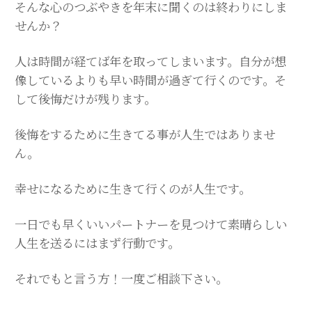
そんな心のつぶやきを年末に聞くのは終わりにしま
せんか？
人は時間が経てば年を取ってしまいます。自分が想
像しているよりも早い時間が過ぎて行くのです。そ
して後悔だけが残ります。
後悔をするために生きてる事が人生ではありませ
ん。
幸せになるために生きて行くのが人生です。
一日でも早くいいパートナーを見つけて
素晴らしい
人生を送るにはまず行動です。
それでもと言う方！一度ご相談下さい。