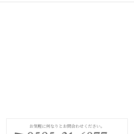
お気軽に何なりとお問合わせください。