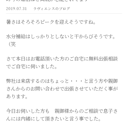
2019.07.31
ラヴィエンスのブログ
暑さはそろそろピークを迎えそうですね。
水分補給はしっかりとしないと干からびそうです。
（笑
さて本日はお電話頂いた方のご自宅に無料出張相談
でご自宅に伺いました。
弊社は来店するのはちょっと・・・と言う方や親御
さんからのお問い合わせで出張させていただく事が
あります。
今日お伺いした方も 親御様からのご相談で息子さ
んには内緒にして頂きたいと言う事でした。