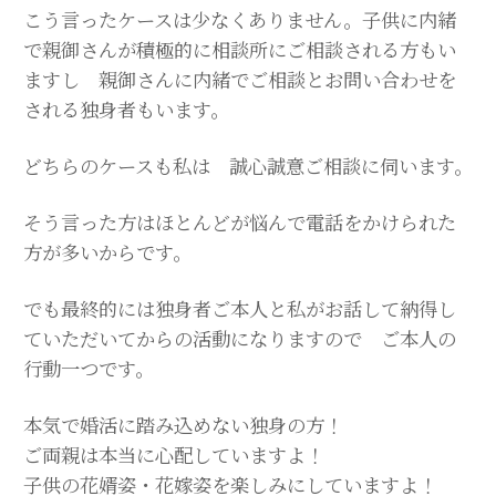
こう言ったケースは少なくありません。子供に内緒
で親御さんが積極的に相談所にご相談される方もい
ますし 親御さんに内緒でご相談とお問い合わせを
される独身者もいます。
どちらのケースも私は 誠心誠意ご相談に伺います。
そう言った方はほとんどが悩んで電話をかけられた
方が多いからです。
でも最終的には独身者ご本人と私がお話して納得し
ていただいてからの活動になりますので ご本人の
行動一つです。
本気で婚活に踏み込めない独身の方！
ご両親は本当に心配していますよ！
子供の花婿姿・花嫁姿を楽しみにしていますよ！