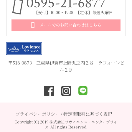
0595-21-6877
【受付】10:00～19:00 【定休】毎週火曜日
メールでのお問い合わせはこちら
〒518-0873 三重県伊賀市上野丸之内２８ ラフォーレビ
ル２Ｆ
プライバシーポリシー
/
特定商取引に基づく表記
Copyright (C) 2019 株式会社ラヴィエンス・エンタープライ
ズ. All rights Reserved.