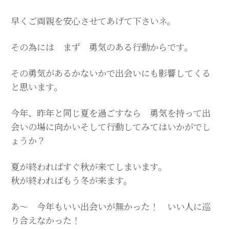
早くご両親を安心させてあげて下さいネ。
その為には まず 勇気のある行動からです。
その勇気があるかないかで出会いにも影響してくる
と思います。
今年、昨年と同じ夏を過ごすなら 勇気を持って出
会いの場に向かいそして行動してみてはいかがでし
ょうか？
夏が終わればすぐ秋が来てしまいます。
秋が終わればもう冬が来ます。
あ～ 今年もいい出会いが無かった！ いい人に巡
り合えなかった！