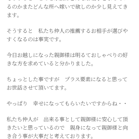
るのかまたどんな所へ嫁いで欲しのか少し見えてき
ます。
そうすると 私たち仲人の推薦するお相手が選びや
すくなるのは事実です。
今日お越しになった親御様は明るておしゃべりの好
きな方を求めていると分かりました。
ちょっとした事ですが プラス要素になると思って
お世話させて頂いてます。
やっぱり 幸せになってもらいたいですからね・・
私たち仲人が 出来る事として親御様に安心して頂
きたいと思っているので 親身になって親御様と向
き合う事が大事だと考えております。