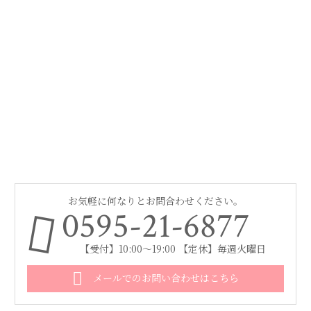
お気軽に何なりとお問合わせください。
0595-21-6877
【受付】10:00～19:00 【定休】毎週火曜日
メールでのお問い合わせはこちら