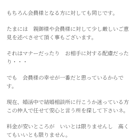
もちろん会員様となる方に対しても同じです。
たまには 親御様や会員様に対して少し厳しいご意
見を述べさせて頂く事もございます。
それはマナーだったり お相手に対する配慮だった
り・・・
でも 会員様の幸せが一番だと思っているからで
す。
現在、婚活中で結婚相談所に行こうか迷っている方
この仲人で任せて安心と言う所を探して下さいネ。
料金が安いところが いいとは限りませんし 高く
てもいいとも限りません。