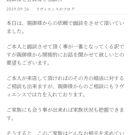
2019.09.26
ラヴィエンスのブログ
本日は、親御様からの依頼で面談をさせて頂いてい
ました。
ご本人と面談させて頂く事が一番となってくる訳で
すが親御様から間接的にお話を聞かせて欲しいとの
要望もございます。
ご本人が来店して頂ければのその方の婚活に対する
ご相談も出来ますが、親御様からのご相談にもラヴ
ィエンスでは力を入れております。
ご家族にも会う事が出来れば家族状況も把握できま
す。
そうすると このご家族はどんなお相手を求めてい