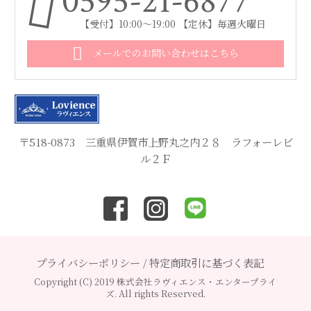
0595-21-6877
【受付】10:00～19:00 【定休】毎週火曜日
メールでのお問い合わせはこちら
〒518-0873 三重県伊賀市上野丸之内２８ ラフォーレビ
ル２Ｆ
プライバシーポリシー
/
特定商取引に基づく表記
Copyright (C) 2019 株式会社ラヴィエンス・エンタープライ
ズ. All rights Reserved.