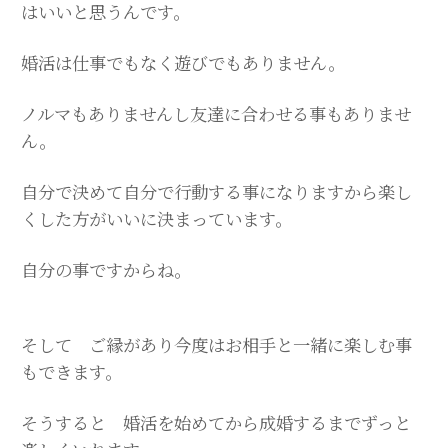
はいいと思うんです。
婚活は仕事でもなく遊びでもありません。
ノルマもありませんし友達に合わせる事もありませ
ん。
自分で決めて自分で行動する事になりますから楽し
くした方がいいに決まっています。
自分の事ですからね。
そして ご縁があり今度はお相手と一緒に楽しむ事
もできます。
そうすると 婚活を始めてから成婚するまでずっと