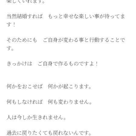
楽しくいれます。
当然結婚すれば もっと幸せな
楽しい事が待ってま
す！
そのためにも ご自身が変わる事と行動することで
す。
きっかけは ご自身で作るものですよ！
何かをおこせば 何かが起こります。
何もしなければ 何も変わりません。
人は今しか生きれません。
過去に戻りたくても戻れないんです。