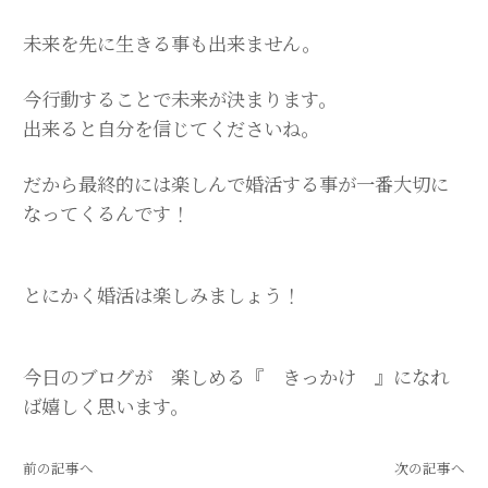
未来を先に生きる事も出来ません。
今行動することで未来が決まります。
出来ると自分を信じてくださいね。
だから最終的には楽しんで婚活する事が一番大切に
なってくるんです！
とにかく婚活は楽しみましょう！
今日のブログが 楽しめる『 きっかけ 』になれ
ば嬉しく思います。
前の記事へ
次の記事へ