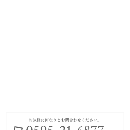
お気軽に何なりとお問合わせください。