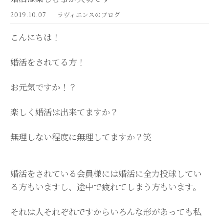
2019.10.07
ラヴィエンスのブログ
こんにちは！
婚活をされてる方！
お
元気ですか！？
楽しく婚活は出来てますか？
無理しない程度に無理してますか？笑
婚活をされている会員様には婚活に全力投球してい
る方もいますし、途中で疲れてしまう方もいます。
それは人それぞれですからいろんな形があっても私