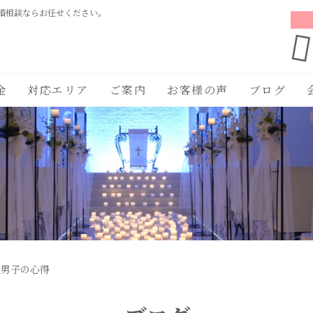
婚相談ならお任せください。
金
対応エリア
ご案内
お客様の声
ブログ
活男子の心得