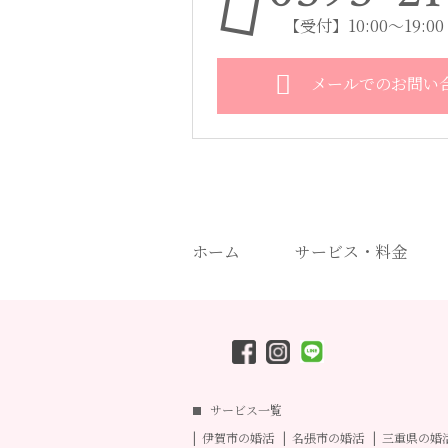
【受付】10:00～19:
メールでのお問い
ホーム
サービス・料金
サービス一覧
伊賀市の婚活
名張市の婚活
三重県の婚