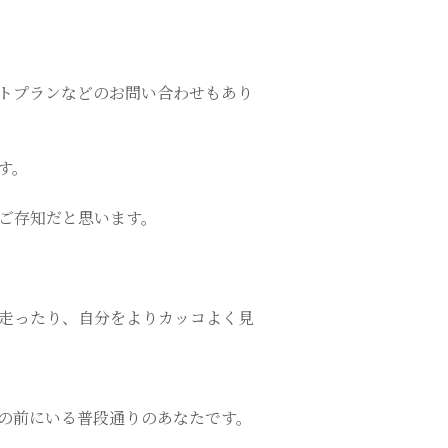
トプランなどのお問い合わせもあり
す。
ご存知だと思います。
走ったり、自分をよりカッコよく見
の前にいる普段通りのあなたです。