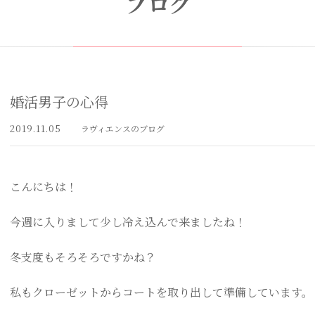
ブログ
婚活男子の心得
2019.11.05
ラヴィエンスのブログ
こんにちは！
今週に入りまして少し冷え込んで来ましたね！
冬支度もそろそろですかね？
私もクローゼットからコートを取り出して準備しています。