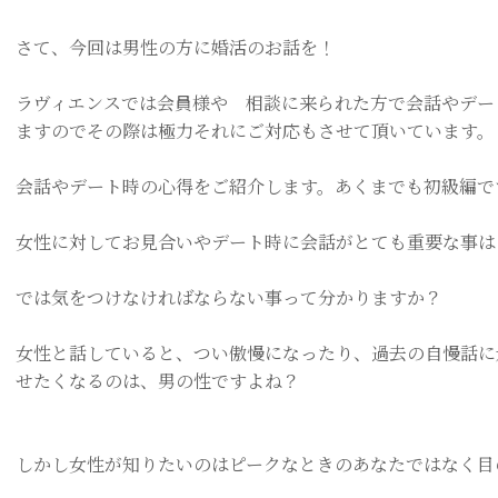
さて、今回は男性の方に婚活のお話を！
ラヴィエンスでは会員様や 相談に来られた方で会話やデー
ますのでその際は極力それにご対応もさせて頂いています。
会話やデート時の心得をご紹介します。あくまでも初級編で
女性に対してお見合いやデート時に会話がとても重要な事は
では気をつけなければならない事って分かりますか？
女性と話していると、つい傲慢になったり、過去の自慢話に
せたくなるのは、男の性ですよね？
しかし女性が知りたいのはピークなときのあなたではなく目