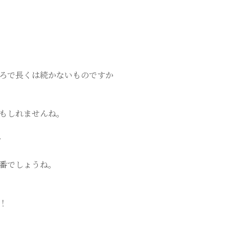
ろで長くは続かないものですか
もしれませんね。
・
番でしょうね。
！