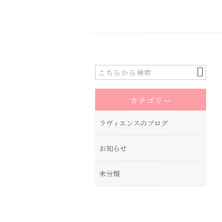
カテゴリー
ラヴィエンスのブログ
お知らせ
未分類