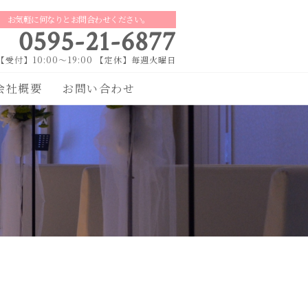
お気軽に何なりとお問合わせください。
0595-21-6877
【受付】10:00～19:00 【定休】毎週火曜日
会社概要
お問い合わせ