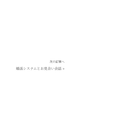
次の記事へ
婚活システムとお見合い会話
»