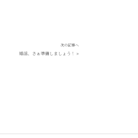
次の記事へ
婚活、さぁ準備しましょう！
»