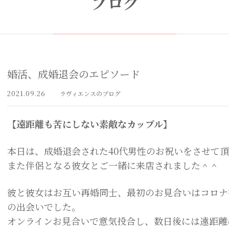
ブログ
婚活、成婚退会のエピソード
2021.09.26
ラヴィエンスのブログ
【遠距離も苦にしない素敵なカップル】
本日は、成婚退会された40代男性のお祝いをさせて
また伴侶となる彼女とご一緒に来店されました＾＾
彼と彼女はお互い再婚同士、最初のお見合いはコロナ
の出会いでした。
オンラインお見合いで意気投合し、数日後には遠距離