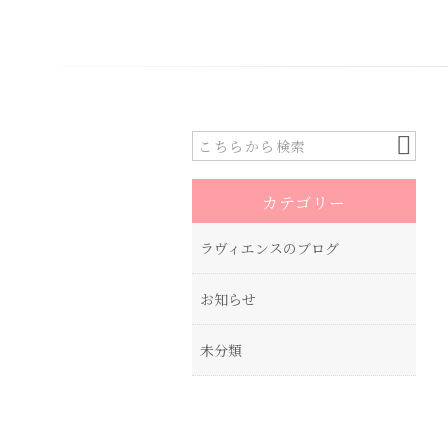
カテゴリー
ラヴィエンスのブログ
お知らせ
未分類