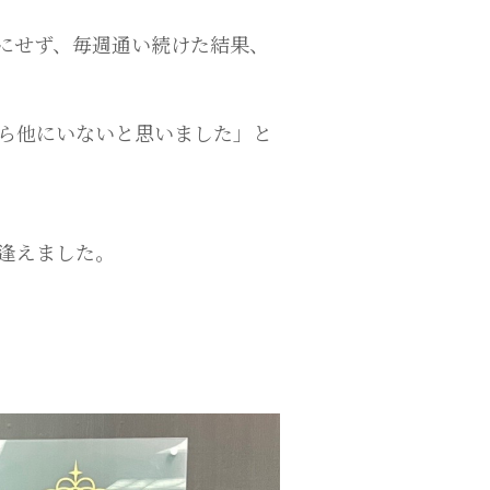
苦にせず、毎週通い続けた結果、
ら他にいないと思いました」と
逢えました。