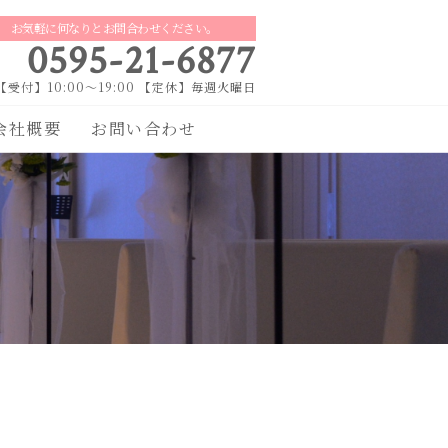
お気軽に何なりとお問合わせください。
0595-21-6877
【受付】10:00～19:00 【定休】毎週火曜日
会社概要
お問い合わせ