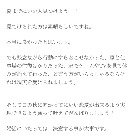
夏までにいい人見つけよう！！
見てけられた方は素晴らしいですね。
本当に良かったと思います。
でも残念ながら行動にすらおこせなかった、家と仕
事場の往復ばかりだった、家でゲームやTVを見て休
みが消えて行った、と言う方がいらっしゃるならそ
れは現実を受け入れましょう。
そしてこの秋に向かってにいい恋愛が出来るよう実
現できるよう願って叶えてがんばりましょう！
婚活にいたっては 決意する事が大事です。