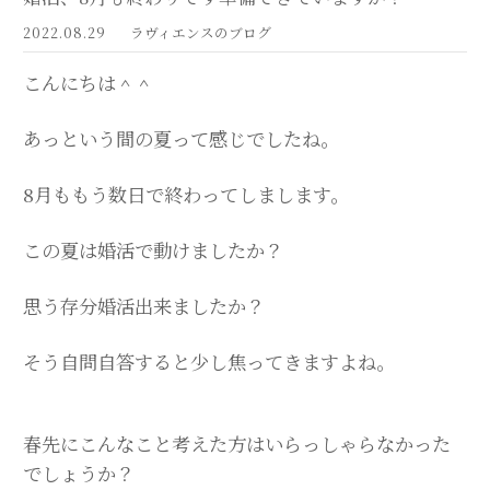
2022.08.29
ラヴィエンスのブログ
こんにちは＾＾
あっという間の夏って感じでしたね。
8月ももう数日で終わってしまします。
この夏は婚活で動けましたか？
思う存分婚活出来ましたか？
そう自問自答すると少し焦ってきますよね。
春先にこんなこと考えた方はいらっしゃらなかった
でしょうか？