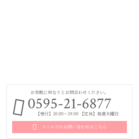
お気軽に何なりとお問合わせください。
0595-21-6877
【受付】10:00～19:00 【定休】毎週火曜日
メールでのお問い合わせはこちら