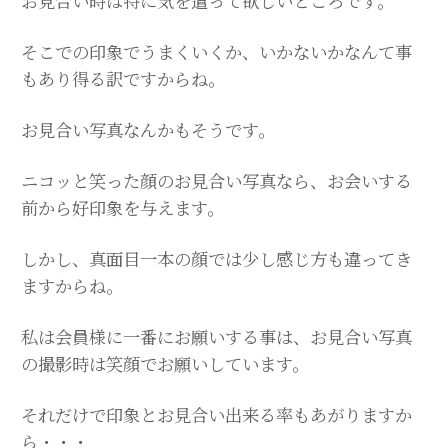
お見合い時は特に気を遣って欲しいところです。
そこでの印象でうまくいくか、いかないかなんて事
もあり得る訳ですからね。
お見合い写真なんかもそうです。
ニコッと笑った顔のお見合い写真なら、お会いする
前から好印象を与えます。
しかし、真面目一本の顔では少し感じ方も違ってき
ますからね。
私は会員様に一番にお願いする事は、お見合い写真
の撮影時は笑顔でお願いしています。
それだけで印象とお見合い出来る率もあがりますか
ら・・・