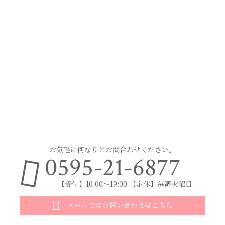
お気軽に何なりとお問合わせください。
0595-21-6877
【受付】10:00～19:00 【定休】毎週火曜日
メールでのお問い合わせはこちら