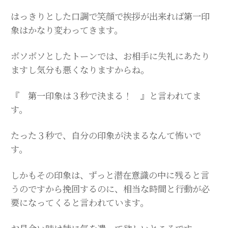
はっきりとした口調で笑顔で挨拶が出来れば第一印
象はかなり変わってきます。
ボソボソとしたトーンでは、お相手に失礼にあたり
ますし気分も悪くなりますからね。
『 第一印象は３秒で決まる！ 』と言われてま
す。
たった３秒で、自分の印象が決まるなんて怖いで
す。
しかもその印象は、ずっと潜在意識の中に残ると言
うのですから挽回するのに、相当な時間と行動が必
要になってくると言われています。