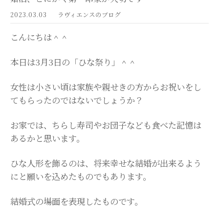
2023.03.03
ラヴィエンスのブログ
こんにちは＾＾
本日は3月3日の「ひな祭り」＾＾
女性は小さい頃は家族や親せきの方からお祝いをし
てもらったのではないでしょうか？
お家では、ちらし寿司やお団子なども食べた記憶は
あるかと思います。
ひな人形を飾るのは、将来幸せな結婚が出来るよう
にと願いを込めたものでもあります。
結婚式の場面を表現したものです。