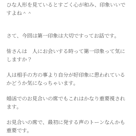
ひな人形を見ているとすごく心が和み、印象いいで
すよね＾＾
さて、今回は第一印象は大切ですってお話です。
皆さんは 人にお会いする時って第一印象って気に
しますか？
人は相手の方の事より自分が好印象に思われている
かどうか気になっちゃいます。
婚活でのお見合いの席でもこれはかなり重要視され
ます。
お見合いの席で、最初に発する声のトーンなんかも
重要です。