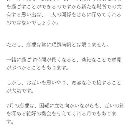
を過ごすことができるのですから新たな場所での共
有する思い出は、二人の関係をさらに深めてくれる
のではないでしょうか。
ただし、恋愛は常に順風満帆とは限りません。
一緒に過ごす時間が長くなると、些細なことで意見
がぶつかることもあります。
しかし、お互いを思いやり、寛容な心で接すること
が大切です。
7月の恋愛は、困難に立ち向かいながらも、互いの絆
を深める絶好の機会を与えてくれる月でもありま
す。