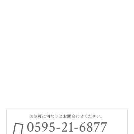
お気軽に何なりとお問合わせください。
0595-21-6877