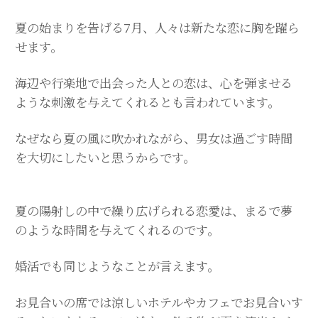
夏の始まりを告げる7月、人々は新たな恋に胸を躍ら
せます。
海辺や行楽地で出会った人との恋は、心を弾ませる
ような刺激を与えてくれるとも言われています。
なぜなら夏の風に吹かれながら、男女は過ごす時間
を大切にしたいと思うからです。
夏の陽射しの中で繰り広げられる恋愛は、まるで夢
のような時間を与えてくれるのです。
婚活でも同じようなことが言えます。
お見合いの席では涼しいホテルやカフェでお見合いす