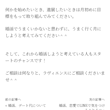
何かを始めたいとき、進展したいときは月初めに目
標をもって取り組んでみてください。
婚活でうまくいかないと思わずに、うまく行く月に
しようと考えてみてください＾＾
そして、これから婚活しようと考えている人もスタ
ートのチャンスです！
ご相談は何なりと、ラヴィエンスにご相談くださいま
せ＾＾
前の記事へ
次の記事へ
«
婚活、デート代について
婚活、恋愛でLINEで気をつけ