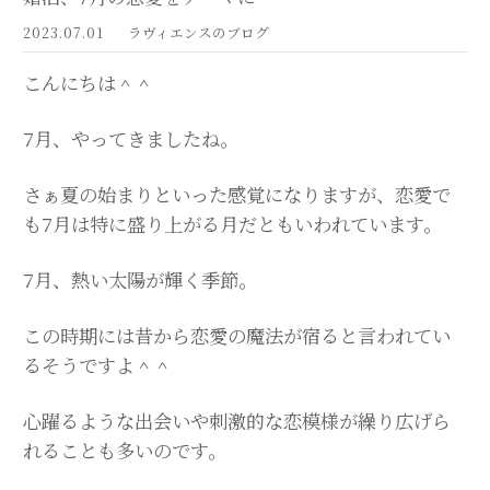
2023.07.01
ラヴィエンスのブログ
こんにちは＾＾
7月、やってきましたね。
さぁ夏の始まりといった感覚になりますが、恋愛で
も7月は特に盛り上がる月だともいわれています。
7月、熱い太陽が輝く季節。
この時期には昔から恋愛の魔法が宿ると言われてい
るそうですよ＾＾
心躍るような出会いや刺激的な恋模様が繰り広げら
れることも多いのです。