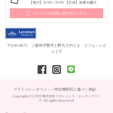
【受付】10:00～19:00 【定休】毎週火曜日
メールでのお問い合わせはこちら
〒518-0873 三重県伊賀市上野丸之内２８ ラフォーレビ
ル２Ｆ
プライバシーポリシー
/
特定商取引に基づく表記
Copyright (C) 2019 株式会社ラヴィエンス・エンタープライ
ズ. All rights Reserved.