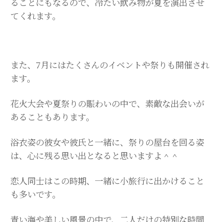
ることにもなるので、冷たい飲み物が夏を演出させ
てくれます。
また、7月にはたくさんのイベントや祭りも開催され
ます。
花火大会や夏祭りの賑わいの中で、素敵な出会いが
あることもあります。
浴衣姿の彼女や彼氏と一緒に、祭りの屋台を回る姿
は、心に残る思い出となると思いますよ＾＾
恋人同士はこの時期、一緒に小旅行に出かけること
も多いです。
青い海や美しい風景の中で、二人だけの特別な時間