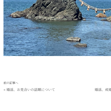
前の記事へ
«
婚活、お見合いの話題について
婚活、成