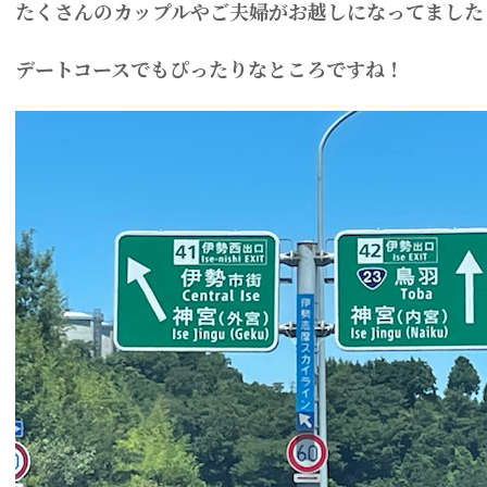
たくさんのカップルやご夫婦がお越しになってました
デートコースでもぴったりなところですね！