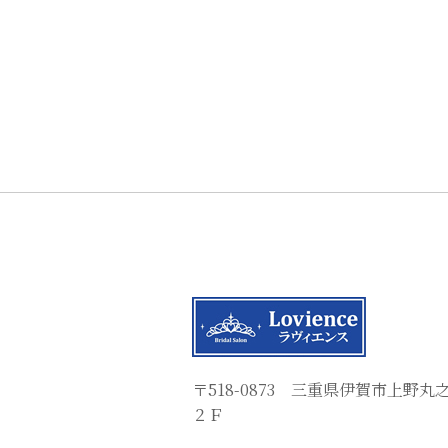
〒518-0873 三重県伊賀市上野
２Ｆ