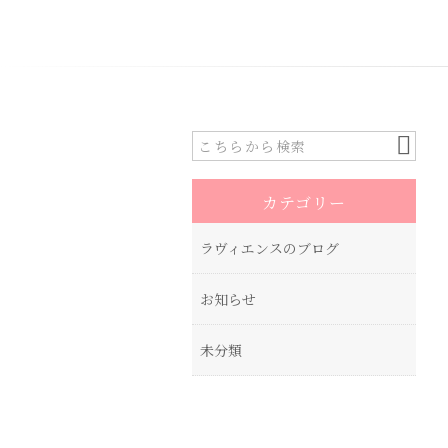
カテゴリー
ラヴィエンスのブログ
お知らせ
未分類