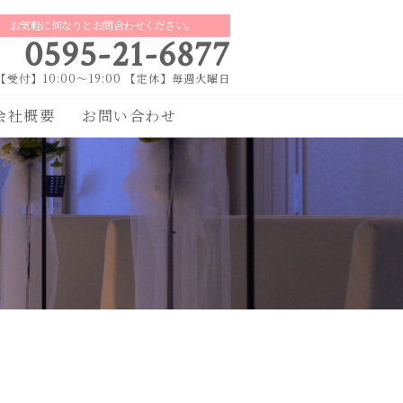
お気軽に何なりとお問合わせください。
0595-21-6877
【受付】10:00～19:00 【定休】毎週火曜日
会社概要
お問い合わせ