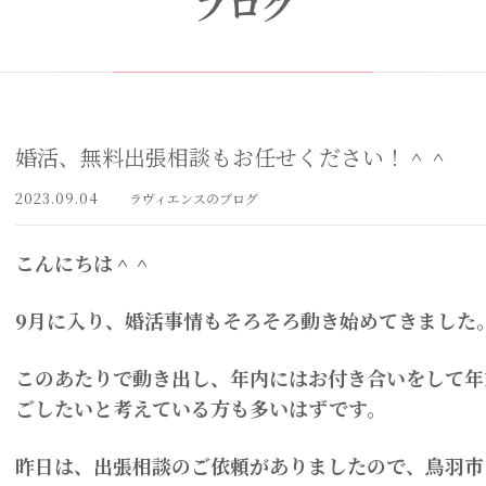
ブログ
婚活、無料出張相談もお任せください！＾＾
2023.09.04
ラヴィエンスのブログ
こんにちは＾＾
9月に入り、婚活事情もそろそろ動き始めてきました
このあたりで動き出し、年内にはお付き合いをして年
ごしたいと考えている方も多いはずです。
昨日は、出張相談のご依頼がありましたので、鳥羽市