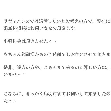
ラヴィエンスでは婚活したいとお考えの方で、弊社に
張無料相談にお伺いさせて頂きます。
出張料金は頂きません＾＾
もちろん親御様からのご依頼でもお伺いさせて頂きま
是非、遠方の方や、こちらまで来るのが難しい方は、
いませ＾＾
ちなみに、せっかく鳥羽市までお伺いして来ましたの
た＾＾