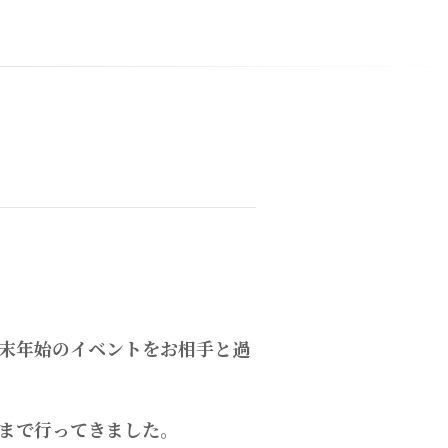
。
末年始のイベントをお相手と過
まで行ってきました。