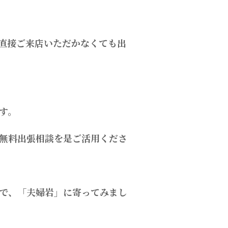
直接ご来店いただかなくても出
す。
無料出張相談を是ご活用くださ
で、「夫婦岩」に寄ってみまし