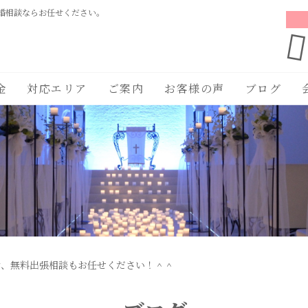
婚相談ならお任せください。
金
対応エリア
ご案内
お客様の声
ブログ
活、無料出張相談もお任せください！＾＾