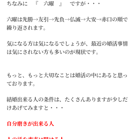
ちなみに 『 六曜 』 ですが・・・
六曜は先勝→友引→先負→仏滅→大安→赤口の順で
繰り返されます。
気になる方は気になるでしょうが、最近の婚活事情
は気にされない方も多いのが現状です。
もっと、もっと大切なことは婚活の中にあると思っ
ております。
結婚出来る人の条件は、たくさんありますが少しだ
けあげてみますと・・・
自分磨きが出来る人