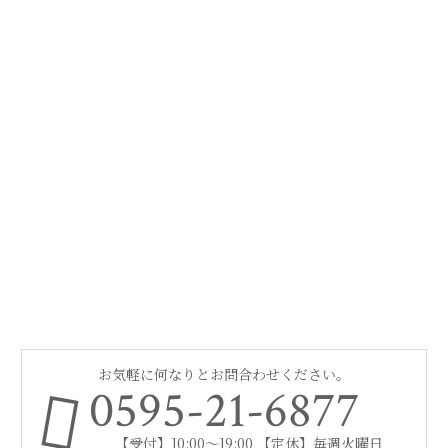
お気軽に何なりとお問合わせください。
0595-21-6877
【受付】10:00～19:00 【定休】毎週火曜日