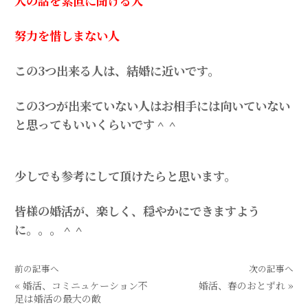
人の話を素直に聞ける人
努力を惜しまない人
この3つ出来る人は、結婚に近いです。
この3つが出来ていない人はお相手には向いていない
と思ってもいいくらいです＾＾
少しでも参考にして頂けたらと思います。
皆様の婚活が、楽しく、穏やかにできますよう
に。。。＾＾
前の記事へ
次の記事へ
«
婚活、コミニュケーション不
婚活、春のおとずれ
»
足は婚活の最大の敵