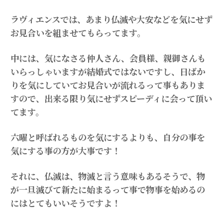
ラヴィエンスでは、あまり仏滅や大安などを気にせず
お見合いを組ませてもらってます。
中には、気になさる仲人さん、会員様、親御さんも
いらっしゃいますが結婚式ではないですし、日ばか
りを気にしていてお見合いが流れるって事もありま
すので、出来る限り気にせずスピーディに会って頂い
てます。
六曜と呼ばれるものを気にするよりも、自分の事を
気にする事の方が大事です！
それに、仏滅は、物滅と言う意味もあるそうで、物
が一旦滅びて新たに始まるって事で物事を始めるの
にはとてもいいそうですよ！