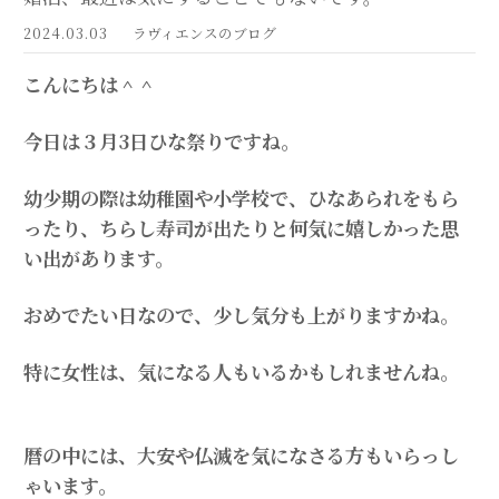
2024.03.03
ラヴィエンスのブログ
こんにちは＾＾
今日は３月3日ひな祭りですね。
幼少期の際は幼稚園や小学校で、ひなあられをもら
ったり、ちらし寿司が出たりと何気に嬉しかった思
い出があります。
おめでたい日なので、少し気分も上がりますかね。
特に女性は、気になる人もいるかもしれませんね。
暦の中には、大安や仏滅を気になさる方もいらっし
ゃいます。