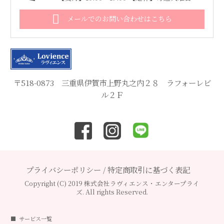
メールでのお問い合わせはこちら
〒518-0873 三重県伊賀市上野丸之内２８ ラフォーレビ
ル２Ｆ
プライバシーポリシー
/
特定商取引に基づく表記
Copyright (C) 2019 株式会社ラヴィエンス・エンタープライ
ズ. All rights Reserved.
サービス一覧