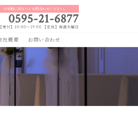
お気軽に何なりとお問合わせください。
0595-21-6877
【受付】10:00～19:00 【定休】毎週火曜日
会社概要
お問い合わせ