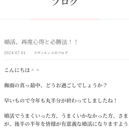
ブログ
婚活、再度心得と必勝法！！
2024.07.01
ラヴィエンスのブログ
こんにちは＾＾
梅雨の真っ最中、どうお過ごしでしょうか？
早いもので今年も丸半分が終わってしましたね！
婚活でうまくいった方、うまくいかなかった方、さま
が、後半の半年を皆様が有意義な婚活になりますよう