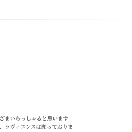
ざまいらっしゃると思います
、ラヴィエンスは願っておりま