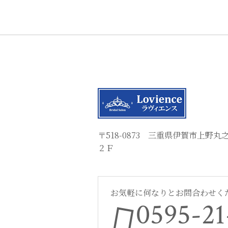
〒518-0873 三重県伊賀市上野
２Ｆ
お気軽に何なりとお問合わせく
0595-21