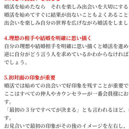
婚活を始めたなら それを楽しみ出会いを大切にする
婚活を始めてすぐに結果が出ないこともよくあること
出会いを楽しみ自分の世界を広げながら婚活をしまし
4.理想の相手や結婚を明確に思い描く
自分の理想や結婚相手を明確に思い描くと婚活を進め
逆に自分がどう言う人を求めているかわからなければ
でしょう。
5.初対面の印象が重要
婚活では始めての出会いで好印象を残すことが重要で
ここはすべての仲人やカウンセラーが一番会員様にお
す。
「最初の３分ですべてが決まる」とも言われるほど、
す。
お見合いで最初の印象がその後のイメージを左右し、