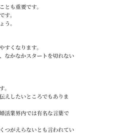
ことも重要です。
です。
ょう。
やすくなります。
、なかなかスタートを切れない
す。
伝えしたいところでもありま
婚活業界内では有名な言葉で
くつがえらないとも言われてい