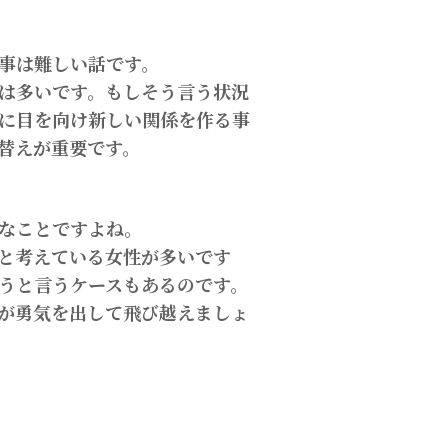
事は難しい話です。
は多いです。もしそう言う状況
に目を向け新しい関係を作る事
替えが重要です。
なことですよね。
と考えている女性が多いです
うと言うケースもあるのです。
が勇気を出して飛び越えましょ