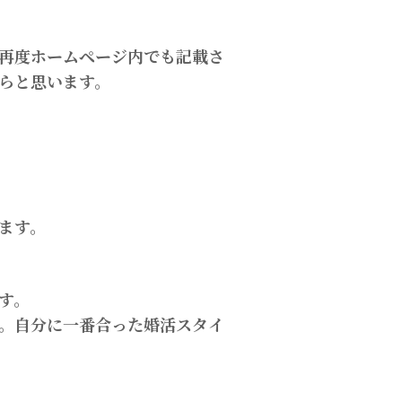
再度ホームページ内でも記載さ
らと思います。
ます。
す。
。自分に一番合った婚活スタイ