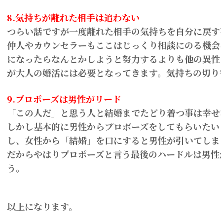
8.気持ちが離れた相手は追わない
つらい話ですが一度離れた相手の気持ちを自分に戻す
仲人やカウンセラーもここはじっくり相談にのる機会
になったらなんとかしようと努力するよりも他の異性
が大人の婚活には必要となってきます。気持ちの切り
9.プロポーズは男性がリード
「この人だ」と思う人と結婚までたどり着つ事は幸せ
しかし基本的に男性からプロポーズをしてもらいたい
し、女性から「結婚」を口にすると男性が引いてしま
だからやはりプロポーズと言う最後のハードルは男性
う。
以上になります。