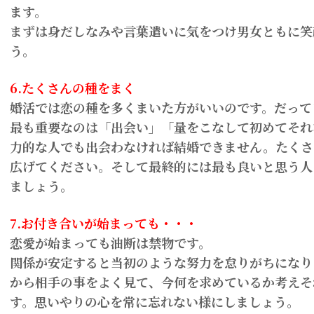
ます。
まずは身だしなみや言葉遣いに気をつけ男女ともに笑
う。
6.たくさんの種をまく
婚活では恋の種を多くまいた方がいいのです。だって
最も重要なのは「出会い」「量をこなして初めてそれ
力的な人でも出会わなければ結婚できません。たくさ
広げてください。そして最終的には最も良いと思う人
ましょう。
7.お付き合いが始まっても・・・
恋愛が始まっても油断は禁物です。
関係が安定すると当初のような努力を怠りがちになり
から相手の事をよく見て、今何を求めているか考えそ
す。思いやりの心を常に忘れない様にしましょう。