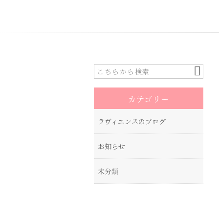
カテゴリー
ラヴィエンスのブログ
お知らせ
未分類