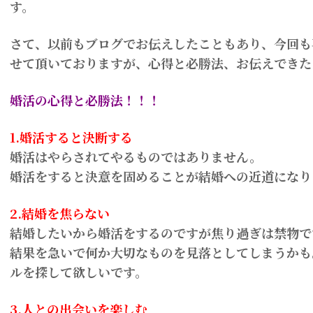
す。
さて、以前もブログでお伝えしたこともあり、今回も
せて頂いておりますが、心得と必勝法、お伝えできた
婚活の心得と必勝法！！！
1.婚活すると決断する
婚活はやらされてやるものではありません。
婚活をすると決意を固めることが結婚への近道になり
2.結婚を焦らない
結婚したいから婚活をするのですが焦り過ぎは禁物で
結果を急いで何か大切なものを見落としてしまうかも
ルを探して欲しいです。
3.人との出会いを楽しむ