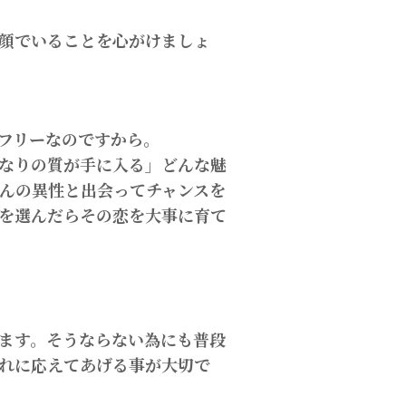
顔でいることを心がけましょ
フリーなのですから。
なりの質が手に入る」どんな魅
んの異性と出会ってチャンスを
を選んだらその恋を大事に育て
ます。そうならない為にも普段
れに応えてあげる事が大切で