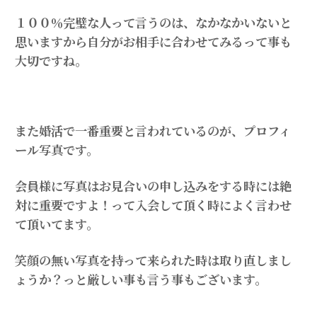
１００％完璧な人って言うのは、なかなかいないと
思いますから自分がお相手に合わせてみるって事も
大切ですね。
また婚活で一番重要と言われているのが、プロフィ
ール写真です。
会員様に写真はお見合いの申し込みをする時には絶
対に重要ですよ！って入会して頂く時によく言わせ
て頂いてます。
笑顔の無い写真を持って来られた時は取り直しまし
ょうか？っと厳しい事も言う事もございます。