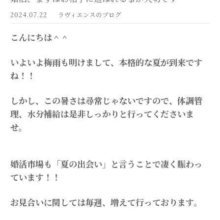
2024.07.22
ラヴィエンスのブログ
こんにちは＾＾
いよいよ梅雨も明けまして、本格的な夏が到来です
ね！！
しかし、この暑さは尋常じゃないですので、体調管
理、水分補給は是非しっかりと行ってくださいま
せ。
婚活市場も「夏の出会い」と言うことで凄く賑わっ
ています！！
お見合いに関しては毎週、増えて行っております。