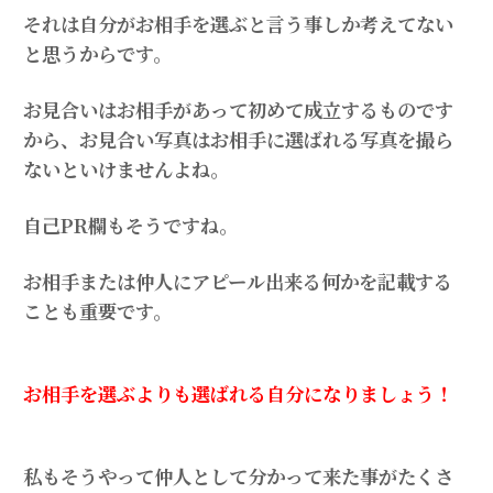
それは自分がお相手を選ぶと言う事しか考えてない
と思うからです。
お見合いはお相手があって初めて成立するものです
から、お見合い写真はお相手に選ばれる写真を撮ら
ないといけませんよね。
自己PR欄もそうですね。
お相手または仲人にアピール出来る何かを記載する
ことも重要です。
お相手を選ぶよりも選ばれる自分になりましょう！
私もそうやって仲人として分かって来た事がたくさ