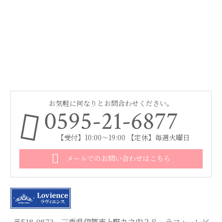
お気軽に何なりとお問合わせください。
0595-21-6877
【受付】10:00～19:00 【定休】毎週火曜日
メールでのお問い合わせはこちら
〒518-0873 三重県伊賀市上野丸之内２８ ラフォーレビ