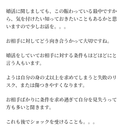
婚活に関しましても、この賑わっている最中ですか
ら、気を付けたい知っておきたいこともあるかと思
いますので少しお話を。。。
お相手に対してどう向き合うかって大切ですね。
婚活をしていてお相手に対する条件もほどほどにと
言う人もいます。
ようは自分の身の丈以上を求めてしまうと失敗のリ
スク、または傷つきやすくなります。
お相手ばかりに条件を求め過ぎて自分を見失うって
方も多いと聞きます。
これも後でショックを受けることも。。。