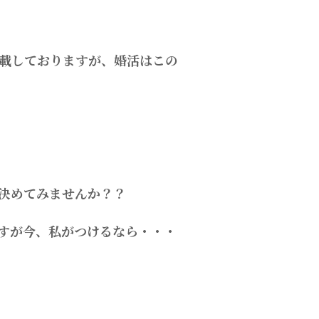
載しておりますが、婚活はこの
決めてみませんか？？
すが今、私がつけるなら・・・