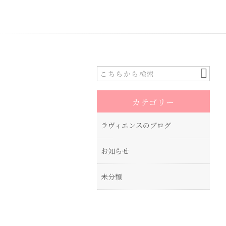
カテゴリー
ラヴィエンスのブログ
お知らせ
未分類