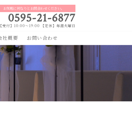
お気軽に何なりとお問合わせください。
0595-21-6877
【受付】10:00～19:00 【定休】毎週火曜日
会社概要
お問い合わせ