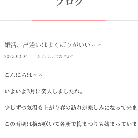
ブログ
婚活、出逢いはよくばりがいい＾＾
2025.03.04
ラヴィエンスのブログ
こんにちは＾＾
いよいよ3月に突入しましたね。
少しずつ気温も上がり春の訪れが楽しみになって来ま
この時期は梅が咲いて各所で梅まつりも始まっていま