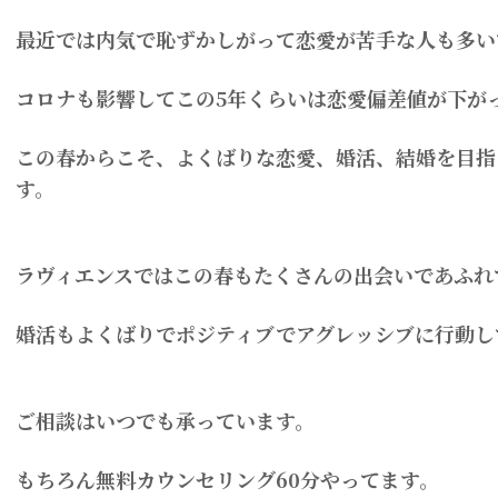
最近では内気で恥ずかしがって恋愛が苦手な人も多い
コロナも影響してこの5年くらいは恋愛偏差値が下が
この春からこそ、よくばりな恋愛、婚活、結婚を目指
す。
ラヴィエンスではこの春もたくさんの出会いであふれ
婚活もよくばりでポジティブでアグレッシブに行動し
ご相談はいつでも承っています。
もちろん無料カウンセリング60分やってます。