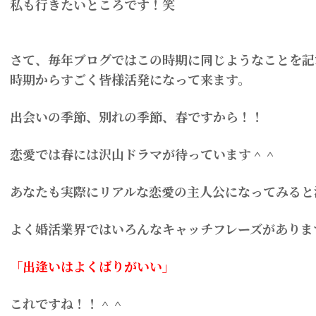
私も行きたいところです！笑
さて、毎年ブログではこの時期に同じようなことを記
時期からすごく皆様活発になって来ます。
出会いの季節、別れの季節、春ですから！！
恋愛では春には沢山ドラマが待っています＾＾
あなたも実際にリアルな恋愛の主人公になってみると
よく婚活業界ではいろんなキャッチフレーズがありま
「出逢いはよくばりがいい」
これですね！！＾＾