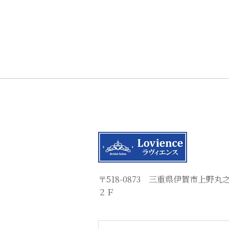
〒518-0873 三重県伊賀市上野
２Ｆ