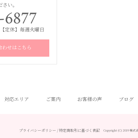
ださい。
-6877
00 【定休】毎週火曜日
合わせはこちら
対応エリア
ご案内
お客様の声
ブログ
プライバシーポリシー
/
特定商取引に基づく表記
Copyright (C) 2019