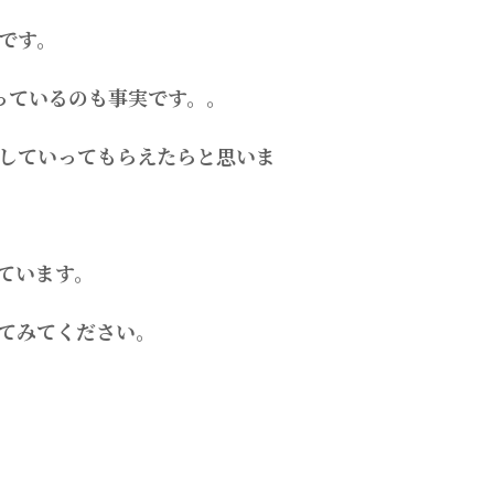
です。
っているのも事実です。。
していってもらえたらと思いま
ています。
てみてください。