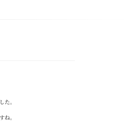
した。
すね。