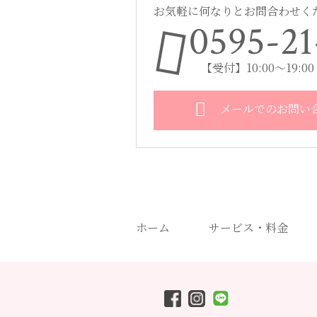
お気軽に何なりとお問合わせく
0595-21
【受付】10:00～19:
メールでのお問い
ホーム
サービス・料金