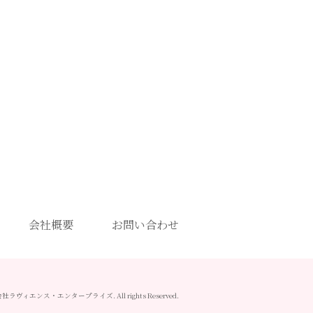
会社概要
お問い合わせ
 株式会社ラヴィエンス・エンタープライズ. All rights Reserved.