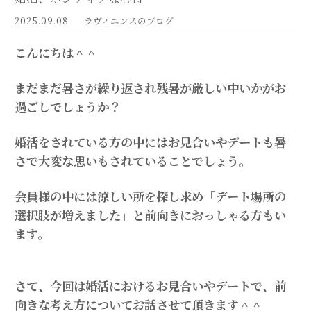
2025.09.08
ラヴィエンスのブログ
こんにちは＾＾
まだまだ暑さが繰り返され残暑が厳しい中いかがお
過ごしでしょうか？
婚活をされている方の中にはお見合いやデートも暑
さで大変な思いもされていることでしょう。
会員様の中には涼しい所を探し求め「デート場所の
選択肢が増えました」と前向きにおっしゃる方もい
ます。
さて、今回は婚活におけるお見合いやデートで、前
向きな考え方についてお話させて頂きます＾＾