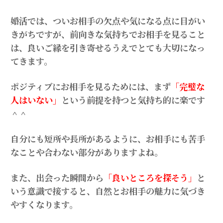
婚活では、ついお相手の欠点や気になる点に目がい
きがちですが、前向きな気持ちでお相手を見ること
は、良いご縁を引き寄せるうえでとても大切になっ
てきます。
ポジティブにお相手を見るためには、まず
「完璧な
人はいない」
という前提を持つと気持ち的に楽です
＾＾
自分にも短所や長所があるように、お相手にも苦手
なことや合わない部分がありますよね。
また、出会った瞬間から
「良いところを探そう」
と
いう意識で接すると、自然とお相手の魅力に気づき
やすくなります。