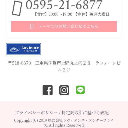
0595-21-6877
【受付】10:00～19:00 【定休】毎週火曜日
メールでのお問い合わせはこちら
〒518-0873 三重県伊賀市上野丸之内２８ ラフォーレビ
ル２Ｆ
プライバシーポリシー
/
特定商取引に基づく表記
Copyright (C) 2019 株式会社ラヴィエンス・エンタープライ
ズ. All rights Reserved.