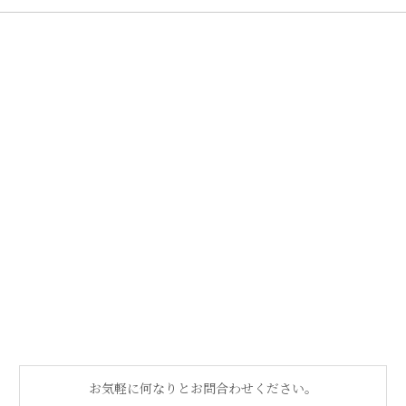
お気軽に何なりとお問合わせください。