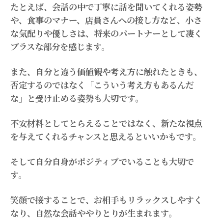
たとえば、会話の中で丁寧に話を聞いてくれる姿勢
や、食事のマナー、店員さんへの接し方など、小さ
な気配りや優しさは、将来のパートナーとして凄く
プラスな部分を感じます。
また、自分と違う価値観や考え方に触れたときも、
否定するのではなく「こういう考え方もあるんだ
な」と受け止める姿勢も大切です。
不安材料としてとらえることではなく、新たな視点
を与えてくれるチャンスと思えるといいかもです。
そして自分自身がポジティブでいることも大切で
す。
笑顔で接することで、お相手もリラックスしやすく
なり、自然な会話ややりとりが生まれます。