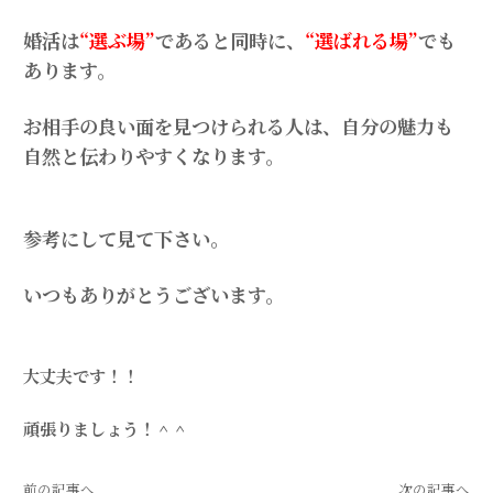
婚活は
“選ぶ場”
であると同時に、
“選ばれる場”
でも
あります。
お相手の良い面を見つけられる人は、自分の魅力も
自然と伝わりやすくなります。
参考にして見て下さい。
いつもありがとうございます。
大丈夫です！！
頑張りましょう！＾＾
前の記事へ
次の記事へ