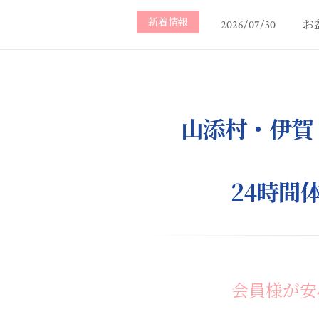
新着情報
お
2026/07/30
山添村・伊賀
24時間
会員様が安