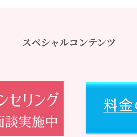
スペシャルコンテンツ