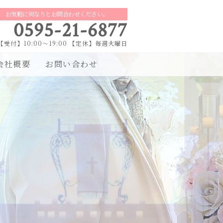
お気軽に何なりとお問合わせください。
0595-21-6877
【受付】10:00～19:00 【定休】毎週火曜日
会社概要
お問い合わせ