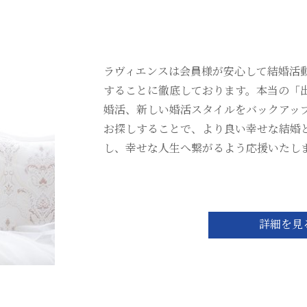
ラヴィエンスは会員様が安心して結婚活
することに徹底しております。本当の「
婚活、新しい婚活スタイルをバックアッ
お探しすることで、より良い幸せな結婚
し、幸せな人生へ繋がるよう応援いたし
詳細を見