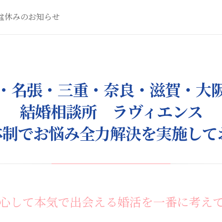
盆休みのお知らせ
・名張・三重・奈良・滋賀・大
結婚相談所 ラヴィエンス
体制でお悩み全力解決を実施して
心して本気で出会える婚活を一番に考え