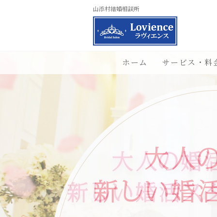
山添村結婚相談所
ホーム
サービス・料