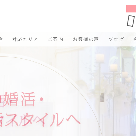
金
対応エリア
ご案内
お客様の声
ブログ