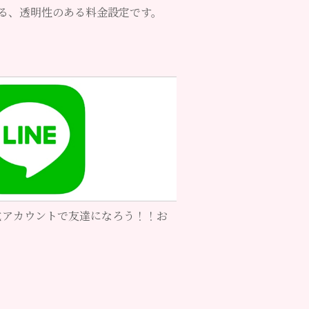
る、透明性のある料金設定です。
公式アカウントで友達になろう！！お