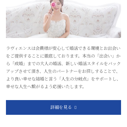
ラヴィエンスは会員様が安心して婚活できる環境とお出会い
をご提供することに徹底しております。本当の「出会い」か
ら「成婚」までの大人の婚活、新しい婚活スタイルをバック
アップさせて頂き、人生のパートナーをお探しすることで、
より良い幸せな結婚と言う「人生の分岐点」をサポートし、
幸せな人生へ繋がるよう応援いたします。
詳細を見る