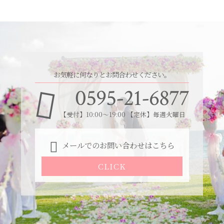
お気軽に何なりとお問合わせください。
0595-21-6877
【受付】10:00～19:00 【定休】毎週火曜日
メールでのお問い合わせはこちら
CLICK