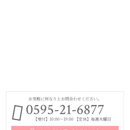
お気軽に何なりとお問合わせください。
0595-21-6877
【受付】10:00～19:00 【定休】毎週火曜日