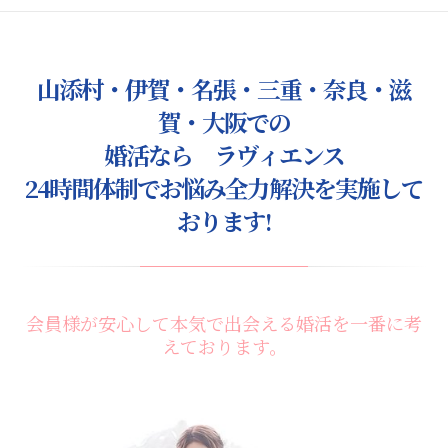
山添村・伊賀・名張・三重・奈良・滋
賀・大阪での
婚活なら ラヴィエンス
24時間体制でお悩み全力解決を実施して
おります!
会員様が安心して本気で出会える婚活を一番に考
えております。