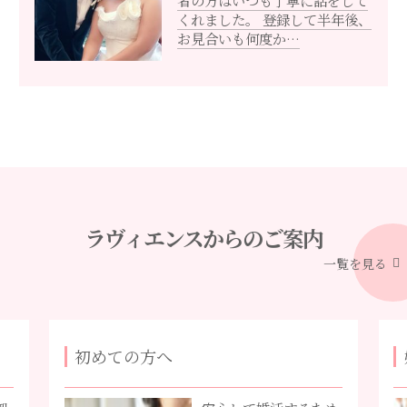
くれました。 登録して半年後、
お見合いも何度か…
ラヴィエンスからのご案内
一覧を見る
初めての方へ