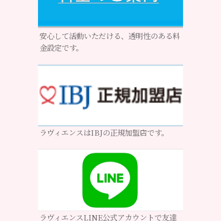
安心して活動いただける、透明性のある料
金設定です。
ラヴィエンスはIBJの正規加盟店です。
ラヴィエンスLINE公式アカウントで友達