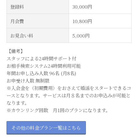
登録料
30,000円
月会費
10,800円
お見合い料
5,000円
【備考】
スタッフによる24時間サポート付
お相手検索システム24時間利用可能
年間お申し込み人数 96名 (月8名)
お申受け人数 無制限
※入会金を（初期費用）をおさえて婚活をスタートできるコ
ースとなります。サービスは月８名までのお申込みが可能と
なります。
※カウンリング回数 月1回のプランになります。
その他の料金プラン一覧はこちら