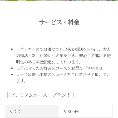
サービス・料金
ラヴィエンスでは誰にでも出来る婚活を目指し、大人
の婚活・新しい婚活への扉を開き、安心して進める透
明性のある料金設定にしております。
自分に合ったお好みのコースをお選び下さいませ。
コースは安心価格の３コースをご用意させて頂いてい
ます。
プレミアムコース プラン！！
入会金
19,800円