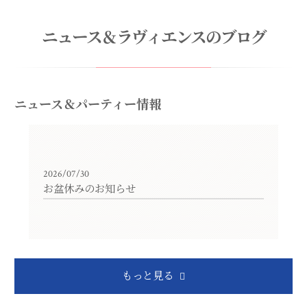
ニュース＆ラヴィエンスのブログ
ニュース＆パーティー情報
2026/07/30
お盆休みのお知らせ
もっと見る