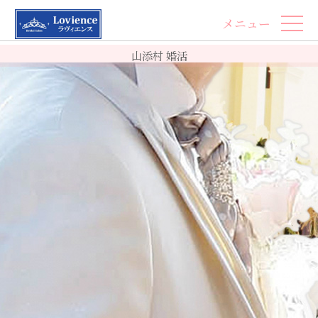
メニュー
山添村 婚活