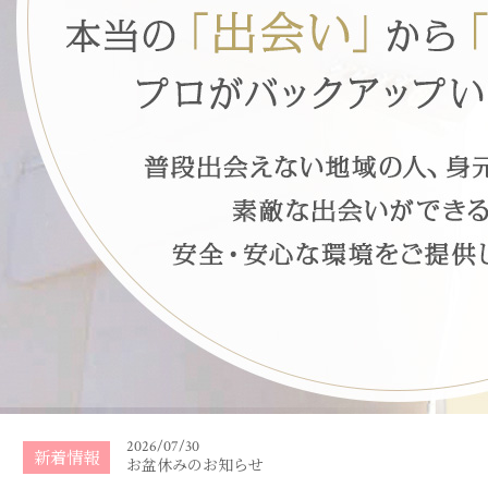
2026/07/30
新着情報
お盆休みのお知らせ