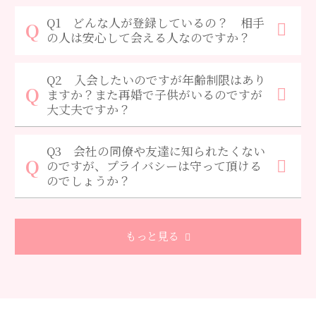
Q1 どんな人が登録しているの？ 相手
の人は安心して会える人なのですか？
Q2 入会したいのですが年齢制限はあり
ますか？また再婚で子供がいるのですが
大丈夫ですか？
Q3 会社の同僚や友達に知られたくない
のですが、プライバシーは守って頂ける
のでしょうか？
もっと見る