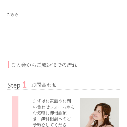
こちら
ご入会からご成婚までの流れ
1
お問合わせ
Step
まずはお電話やお問
い合わせフォームから
お気軽に御相談頂
き 無料相談へのご
予約をしてくださ