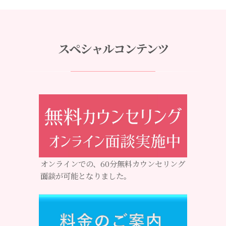
スペシャルコンテンツ
オンラインでの、60分無料カウンセリング
面談が可能となりました。