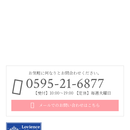
お気軽に何なりとお問合わせください。
0595-21-6877
【受付】10:00～19:00 【定休】毎週火曜日
メールでのお問い合わせはこちら