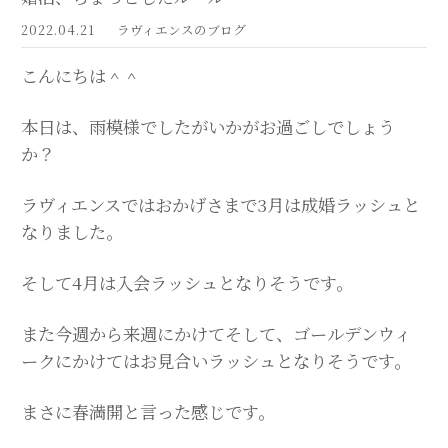
2022.04.21
ラヴィエンスのブログ
こんにちは＾＾
本日は、雨模様でしたがいかがお過ごしでしょう
か？
ラヴィエンスではおかげさまで3月は成婚ラッシュと
なりました。
そして4月は入会ラッシュとなりそうです。
また今週から来週にかけてそして、ゴールデンウィ
ークにかけてはお見合いラッシュとなりそうです。
まさに春満開と言った感じです。