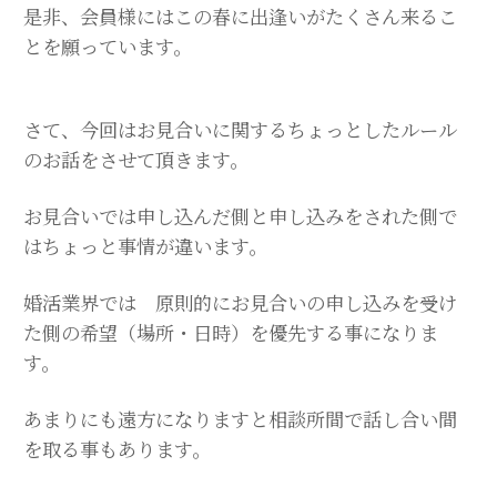
是非、会員様にはこの春に出逢いがたくさん来るこ
とを願っています。
さて、今回はお見合いに関するちょっとしたルール
のお話をさせて頂きます。
お見合いでは申し込んだ側と申し込みをされた側で
はちょっと事情が違います。
婚活業界では 原則的にお見合いの申し込みを受け
た側の希望（場所・日時）を優先する事になりま
す。
あまりにも遠方になりますと相談所間で話し合い間
を取る事もあります。