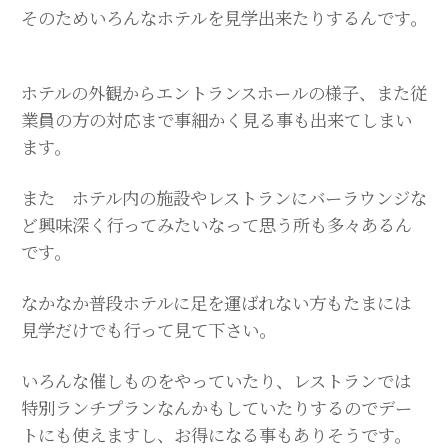
そのためいろんなホテルを見学出来たりするんです。
ホテルの外観からエントランスホールの様子、また従
業員の方の対応まで事細かく見る事も出来てしまい
ます。
また ホテル内の施設やレストランにバーラウンジな
ど興味深く行ってみたいなって思う所も多々あるん
です。
なかなか普段ホテルに足を運ばれない方もたまには
見学だけでも行って見て下さい。
いろんな催しものをやっていたり、レストランでは
特別ランチプランなんかもしていたりするのでデー
トにも使えますし、お得になる事もありそうです。