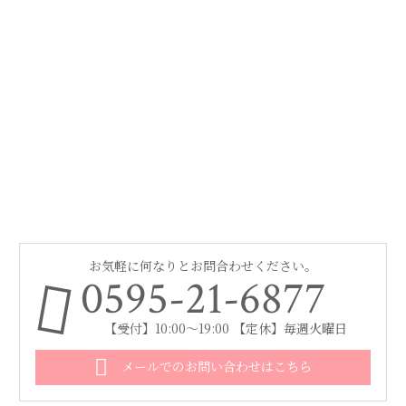
お気軽に何なりとお問合わせください。
0595-21-6877
【受付】10:00～19:00 【定休】毎週火曜日
メールでのお問い合わせはこちら