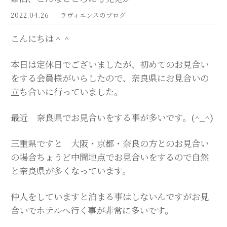
2022.04.26
ラヴィエンスのブログ
こんにちは＾＾
本日は定休日でございましたが、初めてのお見合い
をする会員様がいらしたので、奈良県にお見合いの
立ち合いに行っていました。
最近 奈良県でお見合いをする事が多いです。(^_^)
三重県ですと 大阪・京都・奈良の方とのお見合い
の場合ちょうど中間地点でお見合いをするので自然
と奈良県が多くなっています。
仲人をしていますと泊まる事はしないんですがお見
合いでホテルへ行く事が非常に多いです。